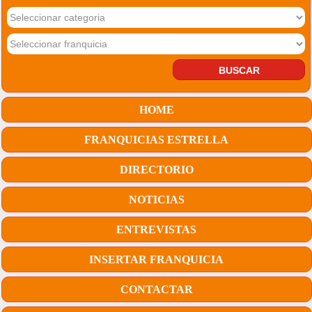
HOME
FRANQUICIAS ESTRELLA
DIRECTORIO
NOTICIAS
ENTREVISTAS
INSERTAR FRANQUICIA
CONTACTAR