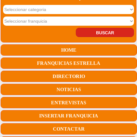
HOME
FRANQUICIAS ESTRELLA
DIRECTORIO
NOTICIAS
ENTREVISTAS
INSERTAR FRANQUICIA
CONTACTAR