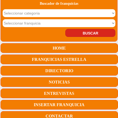
Buscador de franquicias
HOME
FRANQUICIAS ESTRELLA
DIRECTORIO
NOTICIAS
ENTREVISTAS
INSERTAR FRANQUICIA
CONTACTAR